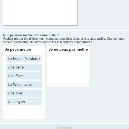
Que peut-on mettre dans une ciste ?
Veuillez glisser les différentes réponses possibles dans la liste appropriée. Ceci est une
mesure permettant de lutter contre les inscriptions automatisées.
Je peux mettre
Je ne peux pas mettre
Le Forum Newforez
Une perle
Une fève
Le Webmaster
Une bille
Un crayon