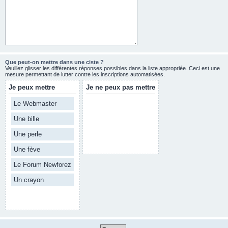
Que peut-on mettre dans une ciste ?
Veuillez glisser les différentes réponses possibles dans la liste appropriée. Ceci est une
mesure permettant de lutter contre les inscriptions automatisées.
Je peux mettre
Je ne peux pas mettre
Le Webmaster
Une bille
Une perle
Une fève
Le Forum Newforez
Un crayon