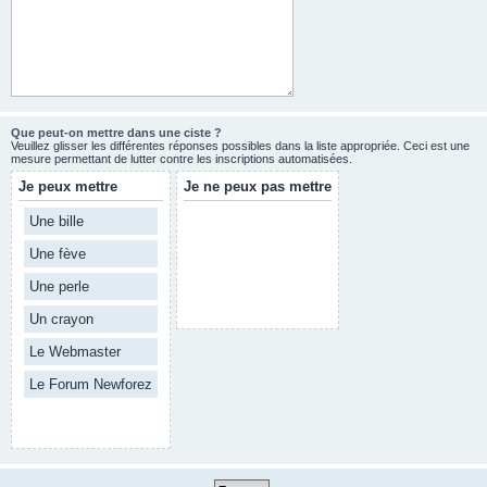
Que peut-on mettre dans une ciste ?
Veuillez glisser les différentes réponses possibles dans la liste appropriée. Ceci est une
mesure permettant de lutter contre les inscriptions automatisées.
Je peux mettre
Je ne peux pas mettre
Une bille
Une fève
Une perle
Un crayon
Le Webmaster
Le Forum Newforez