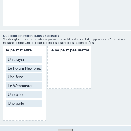
Que peut-on mettre dans une ciste ?
Veuillez glisser les différentes réponses possibles dans la liste appropriée. Ceci est une
mesure permettant de lutter contre les inscriptions automatisées.
Je peux mettre
Je ne peux pas mettre
Un crayon
Le Forum Newforez
Une fève
Le Webmaster
Une bille
Une perle