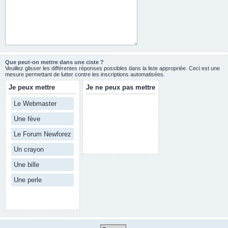
Que peut-on mettre dans une ciste ?
Veuillez glisser les différentes réponses possibles dans la liste appropriée. Ceci est une
mesure permettant de lutter contre les inscriptions automatisées.
Je peux mettre
Je ne peux pas mettre
Le Webmaster
Une fève
Le Forum Newforez
Un crayon
Une bille
Une perle