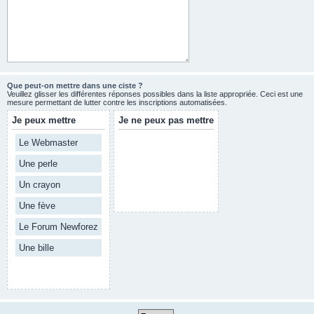
Que peut-on mettre dans une ciste ?
Veuillez glisser les différentes réponses possibles dans la liste appropriée. Ceci est une
mesure permettant de lutter contre les inscriptions automatisées.
Je peux mettre
Je ne peux pas mettre
Le Webmaster
Une perle
Un crayon
Une fève
Le Forum Newforez
Une bille