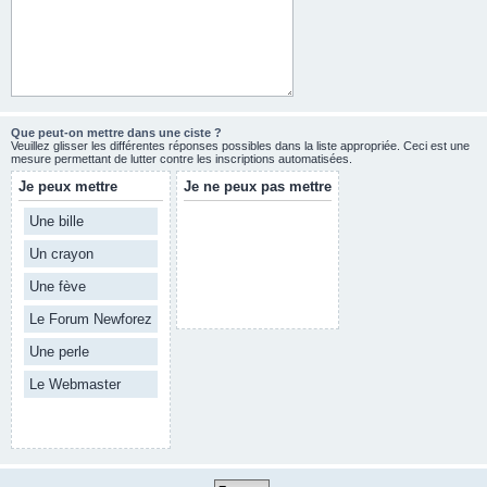
Que peut-on mettre dans une ciste ?
Veuillez glisser les différentes réponses possibles dans la liste appropriée. Ceci est une
mesure permettant de lutter contre les inscriptions automatisées.
Je peux mettre
Je ne peux pas mettre
Une bille
Un crayon
Une fève
Le Forum Newforez
Une perle
Le Webmaster