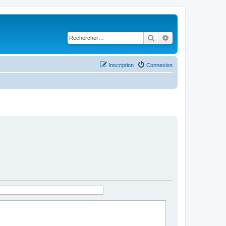
Rechercher
Recherche avancé
Inscription
Connexion