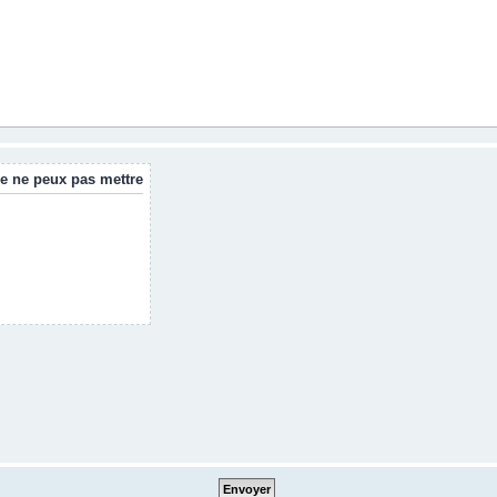
e ne peux pas mettre