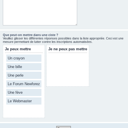
Que peut-on mettre dans une ciste ?
Veuillez glisser les différentes réponses possibles dans la liste appropriée. Ceci est une
mesure permettant de lutter contre les inscriptions automatisées.
Je peux mettre
Je ne peux pas mettre
Un crayon
Une bille
Une perle
Le Forum Newforez
Une fève
Le Webmaster